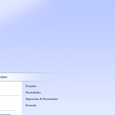
esbar
Projekte
Persönliches
Impressum & Datenschutz
Kontakt