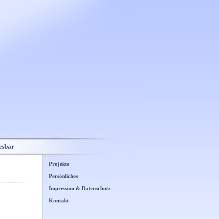
esbar
Projekte
Persönliches
Impressum & Datenschutz
Kontakt